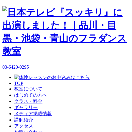
03-6420-0295
TOP
教室について
はじめての方へ
クラス・料金
ギャラリー
メディア掲載情報
講師紹介
アクセス