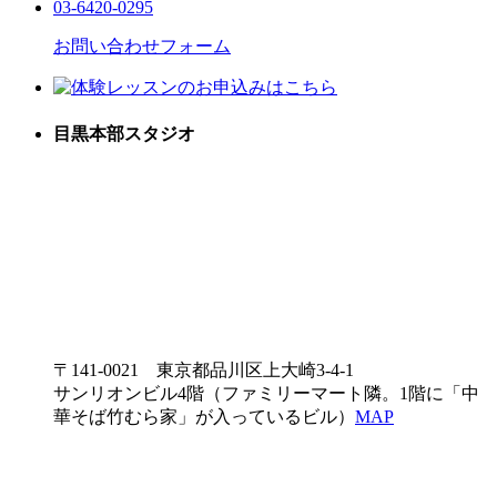
03-6420-0295
お問い合わせフォーム
目黒本部スタジオ
〒141-0021 東京都品川区上大崎3-4-1
サンリオンビル4階（ファミリーマート隣。1階に「中
華そば竹むら家」が入っているビル）
MAP