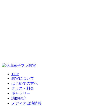
TOP
教室について
はじめての方へ
クラス・料金
ギャラリー
講師紹介
メディア出演情報