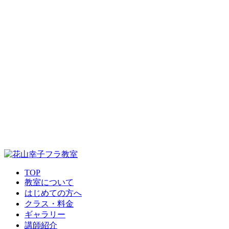
TOP
教室について
はじめての方へ
クラス・料金
ギャラリー
講師紹介