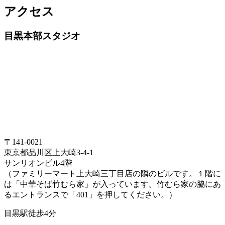
アクセス
目黒本部スタジオ
〒141-0021
東京都品川区上大崎3-4-1
サンリオンビル4階
（ファミリーマート上大崎三丁目店の隣のビルです。１階に
は「中華そば竹むら家」が入っています。竹むら家の脇にあ
るエントランスで「401」を押してください。）
目黒駅徒歩4分