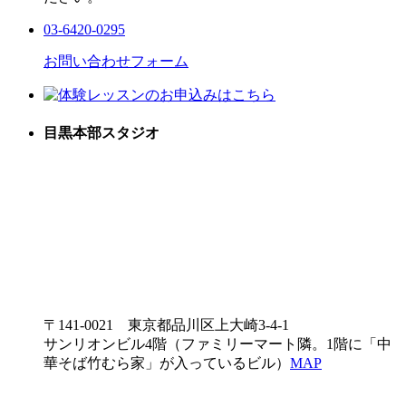
03-6420-0295
お問い合わせフォーム
目黒本部スタジオ
〒141-0021 東京都品川区上大崎3-4-1
サンリオンビル4階（ファミリーマート隣。1階に「中
華そば竹むら家」が入っているビル）
MAP