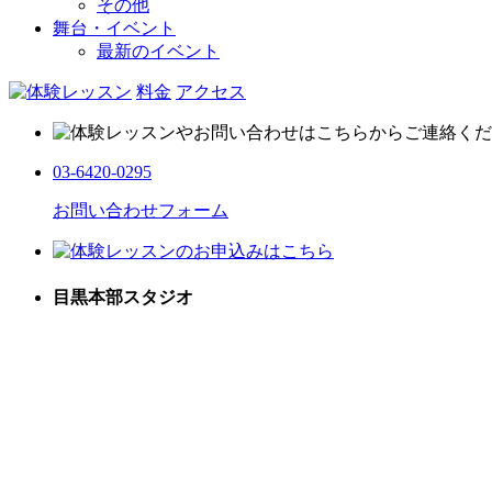
その他
舞台・イベント
最新のイベント
料金
アクセス
03-6420-0295
お問い合わせフォーム
目黒本部スタジオ