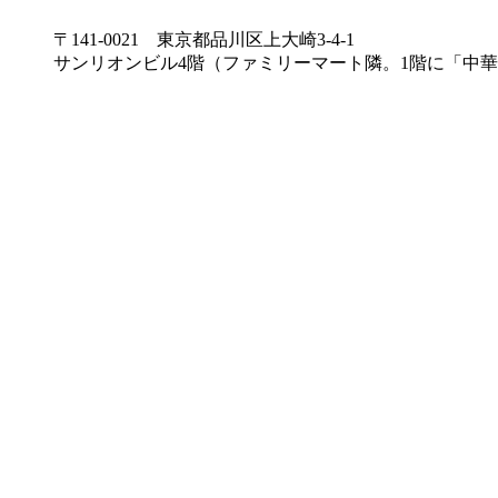
〒141-0021 東京都品川区上大崎3-4-1
サンリオンビル4階（ファミリーマート隣。1階に「中