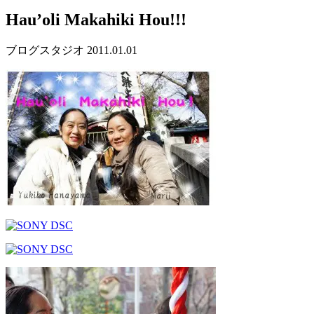
Hau’oli Makahiki Hou!!!
ブログ
スタジオ
2011.01.01