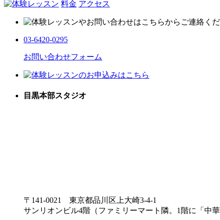
料金
アクセス
03-6420-0295
お問い合わせフォーム
目黒本部スタジオ
〒141-0021 東京都品川区上大崎3-4-1
サンリオンビル4階（ファミリーマート隣。1階に「中