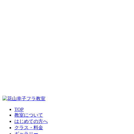
TOP
教室について
はじめての方へ
クラス・料金
ギャラリー