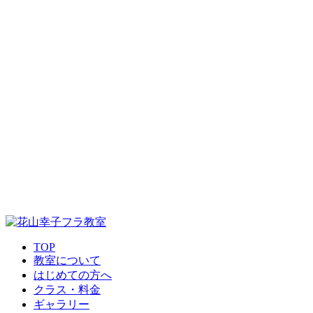
TOP
教室について
はじめての方へ
クラス・料金
ギャラリー