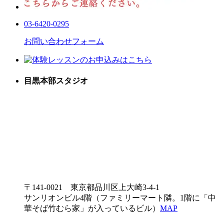
03-6420-0295
お問い合わせフォーム
目黒本部スタジオ
〒141-0021 東京都品川区上大崎3-4-1
サンリオンビル4階（ファミリーマート隣。1階に「中
華そば竹むら家」が入っているビル）
MAP