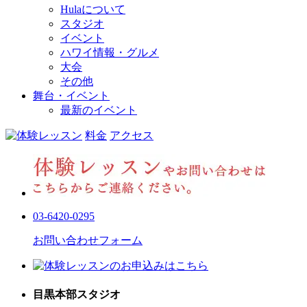
Hulaについて
スタジオ
イベント
ハワイ情報・グルメ
大会
その他
舞台・イベント
最新のイベント
料金
アクセス
03-6420-0295
お問い合わせフォーム
目黒本部スタジオ