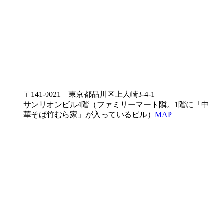
〒141-0021 東京都品川区上大崎3-4-1
サンリオンビル4階（ファミリーマート隣。1階に「中
華そば竹むら家」が入っているビル）
MAP