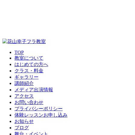
TOP
教室について
はじめての方へ
クラス・料金
ギャラリー
講師紹介
メディア出演情報
アクセス
お問い合わせ
プライバシーポリシー
体験レッスンお申し込み
お知らせ
ブログ
舞台・イベント