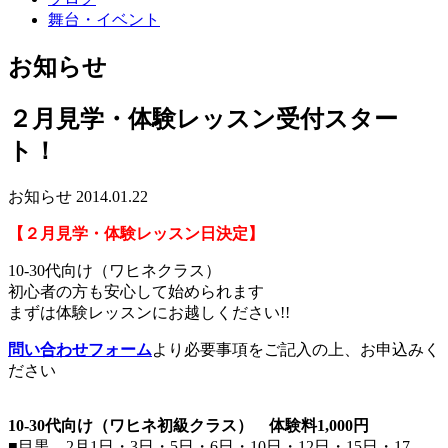
舞台・イベント
お知らせ
２月見学・体験レッスン受付スター
ト！
お知らせ
2014.01.22
【２
月見学・体験レッスン日決定】
10-30代向け（ワヒネクラス）
初心者の方も安心して始められます
まずは体験レッスンにお越しください!!
問い合わせフォーム
より必要事項をご記入の上、お申込みく
ださい
10-30代向け（ワヒネ初級クラス） 体験料1,000円
■目黒 2月1日・3日・5日・6日・10日・12日・15日・17