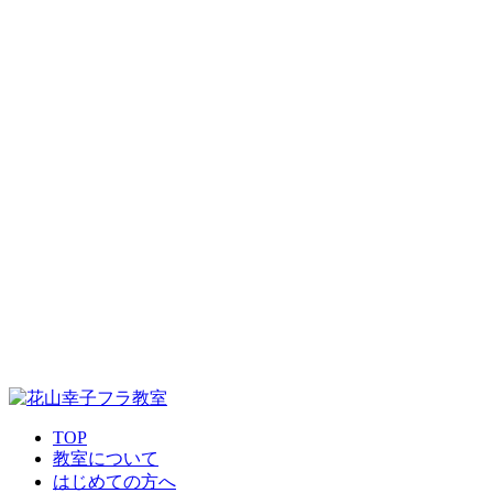
TOP
教室について
はじめての方へ