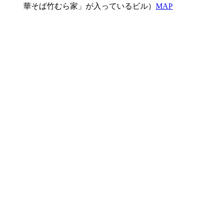
華そば竹むら家」が入っているビル）
MAP