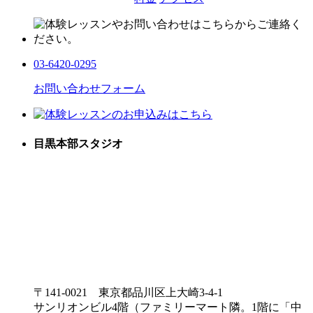
03-6420-0295
お問い合わせフォーム
目黒本部スタジオ
〒141-0021 東京都品川区上大崎3-4-1
サンリオンビル4階（ファミリーマート隣。1階に「中