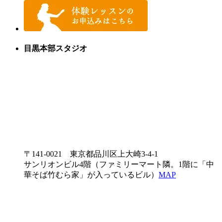
目黒本部スタジオ
〒141-0021 東京都品川区上大崎3-4-1
サンリオンビル4階（ファミリーマート隣。1階に「中
華そば竹むら家」が入っているビル）
MAP