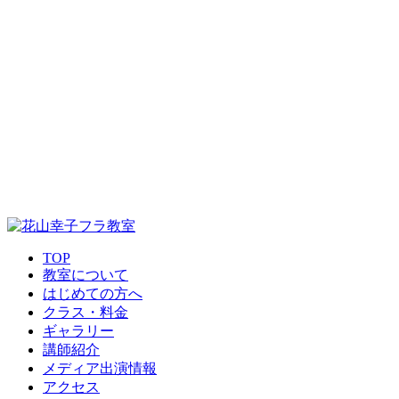
TOP
教室について
はじめての方へ
クラス・料金
ギャラリー
講師紹介
メディア出演情報
アクセス