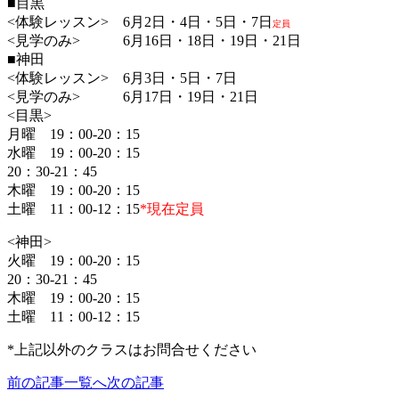
■目黒
<体験レッスン> 6月2日・4日・5日・7日
定員
<見学のみ> 6月16日・18日・19日・21日
■神田
<体験レッスン> 6月3日・5日・7日
<見学のみ> 6月17日・19日・21日
<目黒>
月曜 19：00-20：15
水曜 19：00-20：15
20：30-21：45
木曜 19：00-20：15
土曜 11：00-12：15
*現在定員
<神田>
火曜 19：00-20：15
20：30-21：45
木曜 19：00-20：15
土曜 11：00-12：15
*上記以外のクラスはお問合せください
前の記事
一覧へ
次の記事