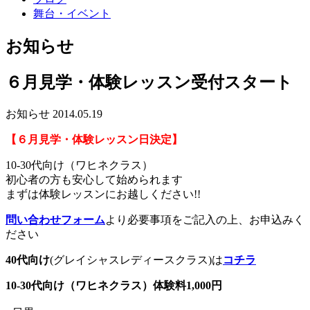
舞台・イベント
お知らせ
６月見学・体験レッスン受付スタート
お知らせ
2014.05.19
【６
月見学・体験レッスン日決定】
10-30代向け（ワヒネクラス）
初心者の方も安心して始められます
まずは体験レッスンにお越しください!!
問い合わせフォーム
より必要事項をご記入の上、お申込みく
ださい
40代向け
(グレイシャスレディースクラス)は
コチラ
10-30代向け
（ワヒネクラス）体験料1,000円