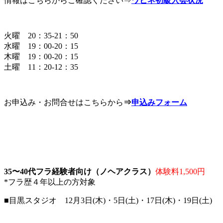
情報はこちらからご確認ください⇒
ワヒネ初級入会状況
火曜 20：35-21：50
水曜 19：00-20：15
木曜 19：00-20：15
土曜 11：20-12：35
お申込み・お問合せはこちらから
⇒
申込みフォーム
35〜40代フラ経験者向け（ノヘアクラス）
体験料1,500円
*フラ歴４年以上の方対象
■目黒スタジオ 12月3日(木)・5日(土)・17日(木)・19日(土)