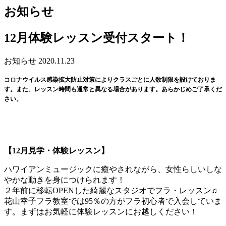
お知らせ
12月体験レッスン受付スタート！
お知らせ
2020.11.23
コロナウイルス感染拡大防止対策によりクラスごとに人数制限を設けておりま
す。また、レッスン時間も通常と異なる場合があります。あらかじめご了承くだ
さい。
【12月見学・体験レッスン】
ハワイアンミュージックに癒やされながら、女性らしいしな
やかな動きを身につけられます！
２年前に移転OPENした綺麗なスタジオでフラ・レッスン♫
花山幸子フラ教室では95％の方がフラ初心者で入会していま
す。まずはお気軽に体験レッスンにお越しください！