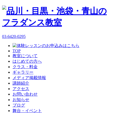
03-6420-0295
TOP
教室について
はじめての方へ
クラス・料金
ギャラリー
メディア掲載情報
講師紹介
アクセス
お問い合わせ
お知らせ
ブログ
舞台・イベント