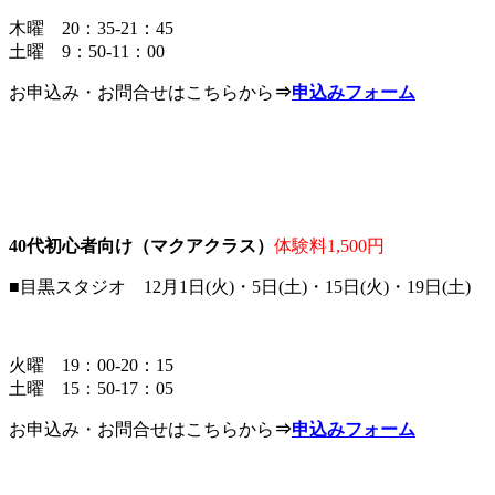
木曜 20：35-21：45
土曜 9：50-11：00
お申込み・お問合せはこちらから
⇒
申込みフォーム
40代初心者向け（マクアクラス）
体験料1,500円
■目黒スタジオ 12月1日(火)・5日(土)・15日(火)・19日(土)
火曜 19：00-20：15
土曜 15：50-17：05
お申込み・お問合せはこちらから
⇒
申込みフォーム