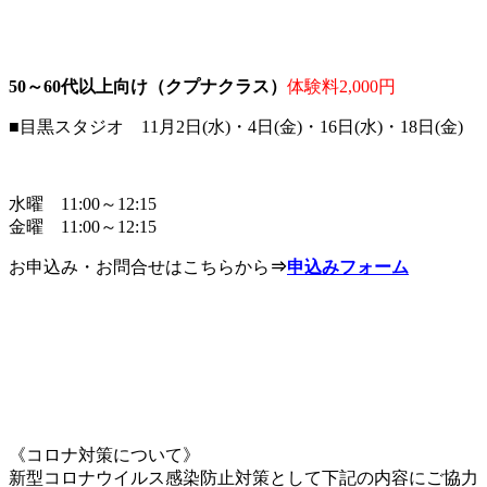
50～60代以上向け（クプナクラス）
体験料2,000円
■目黒スタジオ 11月2日(水)・4日(金)・16日(水)・18日(金)
水曜 11:00～12:15
金曜 11:00～12:15
お申込み・お問合せはこちらから
⇒
申込みフォーム
《コロナ対策について》
新型コロナウイルス感染防止対策として下記の内容にご協力