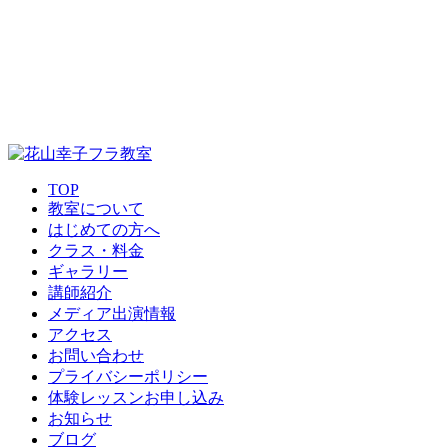
TOP
教室について
はじめての方へ
クラス・料金
ギャラリー
講師紹介
メディア出演情報
アクセス
お問い合わせ
プライバシーポリシー
体験レッスンお申し込み
お知らせ
ブログ