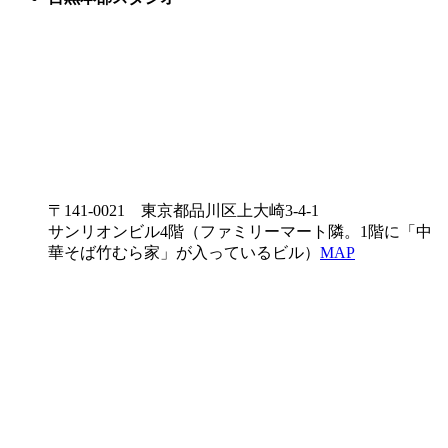
〒141-0021 東京都品川区上大崎3-4-1
サンリオンビル4階（ファミリーマート隣。1階に「中
華そば竹むら家」が入っているビル）
MAP