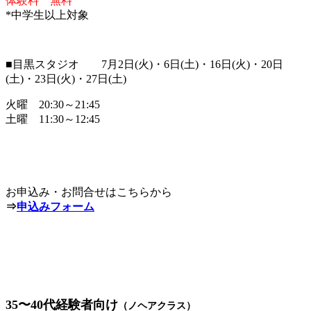
体験料 無料
*中学生以上対象
■目黒スタジオ 7月2日(火)・6日(土)・16日(火)・20日
(土)・23日(火)・27日(土)
火曜 20:30～21:45
土曜 11:30～12:45
お申込み・お問合せはこちらから
⇒
申込みフォーム
35〜40代経験者向け
（ノヘアクラス）