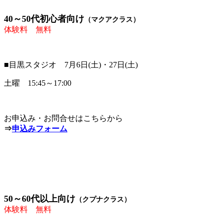
40～50代初心者向け
（マクアクラス）
体験料 無料
■目黒スタジオ 7月6日(土)・27日(土)
土曜 15:45～17:00
お申込み・お問合せはこちらから
⇒
申込みフォーム
50～60代以上向け
（クプナクラス）
体験料 無料