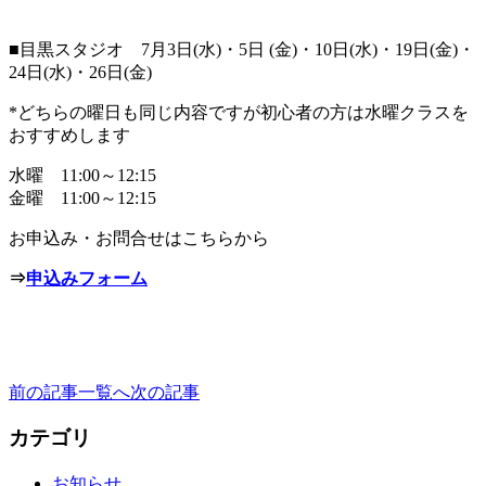
■目黒スタジオ 7月3日(水)・5日 (金)・10日(水)・19日(金)・
24日(水)・26日(金)
*どちらの曜日も同じ内容ですが初心者の方は水曜クラスを
おすすめします
水曜 11:00～12:15
金曜 11:00～12:15
お申込み・お問合せはこちらから
⇒
申込みフォーム
前の記事
一覧へ
次の記事
カテゴリ
お知らせ