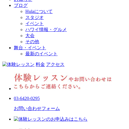
ブログ
Hulaについて
スタジオ
イベント
ハワイ情報・グルメ
大会
その他
舞台・イベント
最新のイベント
料金
アクセス
03-6420-0295
お問い合わせフォーム