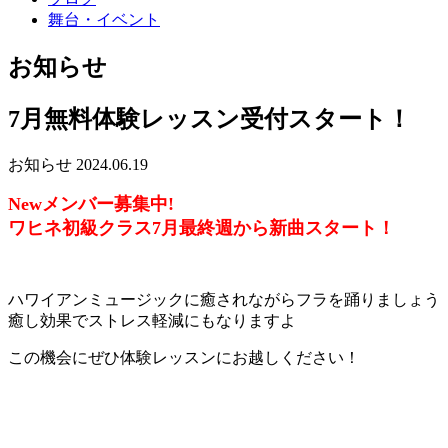
舞台・イベント
お知らせ
7月無料体験レッスン受付スタート！
お知らせ
2024.06.19
Newメンバー募集中!
ワヒネ初級クラス7月最終週から新曲スタート！
ハワイアンミュージックに癒されながらフラを踊りましょう
癒し効果でストレス軽減にもなりますよ
この機会にぜひ体験レッスンにお越しください！