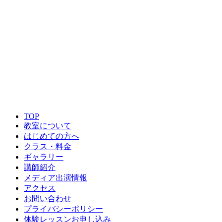
TOP
教室について
はじめての方へ
クラス・料金
ギャラリー
講師紹介
メディア出演情報
アクセス
お問い合わせ
プライバシーポリシー
体験レッスンお申し込み