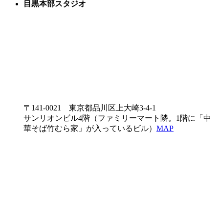
目黒本部スタジオ
〒141-0021 東京都品川区上大崎3-4-1
サンリオンビル4階（ファミリーマート隣。1階に「中
華そば竹むら家」が入っているビル）
MAP