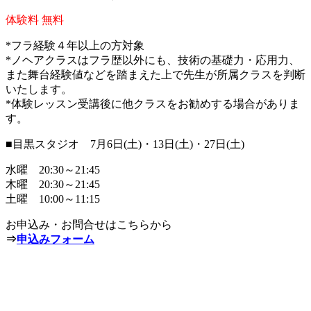
体験料 無料
*フラ経験４年以上の方対象
*ノヘアクラスはフラ歴以外にも、技術の基礎力・応用力、
また舞台経験値などを踏まえた上で先生が所属クラスを判断
いたします。
*体験レッスン受講後に他クラスをお勧めする場合がありま
す。
■目黒スタジオ 7月6日(土)・13日(土)・27日(土)
水曜 20:30～21:45
木曜 20:30～21:45
土曜 10:00～11:15
お申込み・お問合せはこちらから
⇒
申込みフォーム