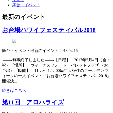
舞台・イベント
最新のイベント
お台場ハワイフェスティバル2018
舞台・イベント
最新のイベント
2018.04.16
——-無事終了しました——-【日程】 2017年5月4日（金・
祝）【場所】 ヴィーナスフォート パレットプラザ （お
台場）【時間】 11：30-12：00毎年大好評のゴールデンウ
ィークの一大イベント『お台場ハワイフェスティバル2018』
開催決...
続きはこちら
第11回 アロハライズ