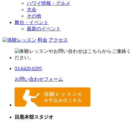
ハワイ情報・グルメ
大会
その他
舞台・イベント
最新のイベント
料金
アクセス
03-6420-0295
お問い合わせフォーム
目黒本部スタジオ