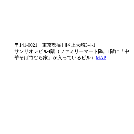
〒141-0021 東京都品川区上大崎3-4-1
サンリオンビル4階（ファミリーマート隣。1階に「中
華そば竹むら家」が入っているビル）
MAP