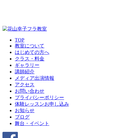
TOP
教室について
はじめての方へ
クラス・料金
ギャラリー
講師紹介
メディア出演情報
アクセス
お問い合わせ
プライバシーポリシー
体験レッスンお申し込み
お知らせ
ブログ
舞台・イベント