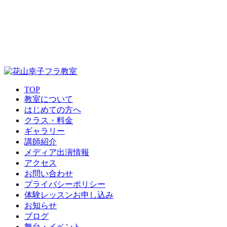
TOP
教室について
はじめての方へ
クラス・料金
ギャラリー
講師紹介
メディア出演情報
アクセス
お問い合わせ
プライバシーポリシー
体験レッスンお申し込み
お知らせ
ブログ
舞台・イベント