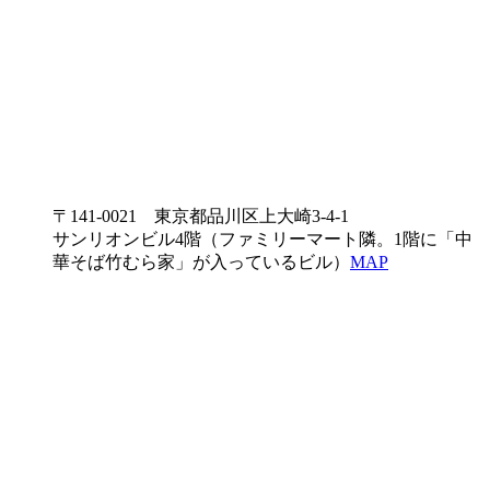
〒141-0021 東京都品川区上大崎3-4-1
サンリオンビル4階（ファミリーマート隣。1階に「中
華そば竹むら家」が入っているビル）
MAP