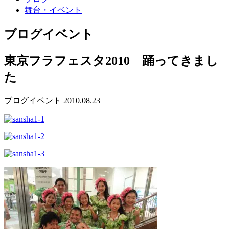
舞台・イベント
ブログ
イベント
東京フラフェスタ2010 踊ってきまし
た
ブログ
イベント
2010.08.23