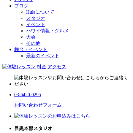
ブログ
Hulaについて
スタジオ
イベント
ハワイ情報・グルメ
大会
その他
舞台・イベント
最新のイベント
料金
アクセス
03-6420-0295
お問い合わせフォーム
目黒本部スタジオ