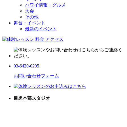
ハワイ情報・グルメ
大会
その他
舞台・イベント
最新のイベント
料金
アクセス
03-6420-0295
お問い合わせフォーム
目黒本部スタジオ