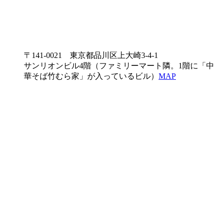
〒141-0021 東京都品川区上大崎3-4-1
サンリオンビル4階（ファミリーマート隣。1階に「中
華そば竹むら家」が入っているビル）
MAP