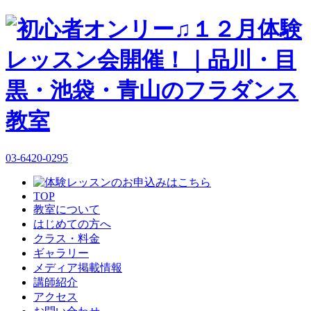
03-6420-0295
TOP
教室について
はじめての方へ
クラス・料金
ギャラリー
メディア掲載情報
講師紹介
アクセス