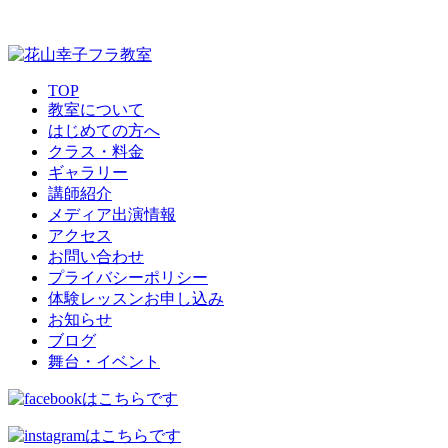
TOP
教室について
はじめての方へ
クラス・料金
ギャラリー
講師紹介
メディア出演情報
アクセス
お問い合わせ
プライバシーポリシー
体験レッスンお申し込み
お知らせ
ブログ
舞台・イベント