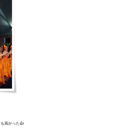
も高かった👍