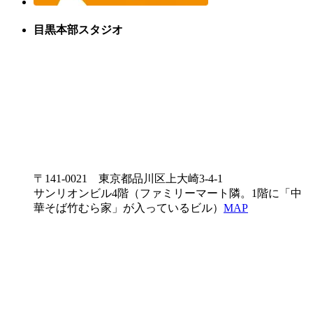
目黒本部スタジオ
〒141-0021 東京都品川区上大崎3-4-1
サンリオンビル4階（ファミリーマート隣。1階に「中
華そば竹むら家」が入っているビル）
MAP