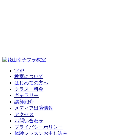
TOP
教室について
はじめての方へ
クラス・料金
ギャラリー
講師紹介
メディア出演情報
アクセス
お問い合わせ
プライバシーポリシー
体験レッスンお申し込み