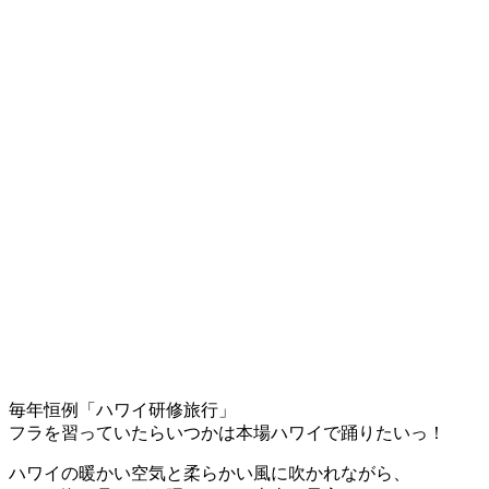
毎年恒例「ハワイ研修旅行」
フラを習っていたらいつかは本場ハワイで踊りたいっ！
ハワイの暖かい空気と柔らかい風に吹かれながら、