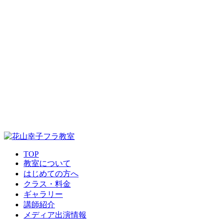
TOP
教室について
はじめての方へ
クラス・料金
ギャラリー
講師紹介
メディア出演情報