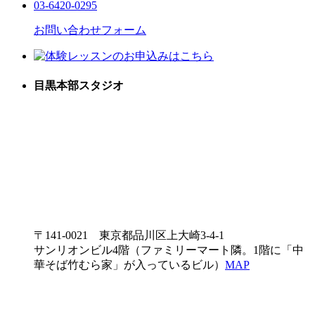
03-6420-0295
お問い合わせフォーム
目黒本部スタジオ
〒141-0021 東京都品川区上大崎3-4-1
サンリオンビル4階（ファミリーマート隣。1階に「中
華そば竹むら家」が入っているビル）
MAP