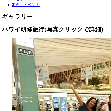
舞台・イベント
ギャラリー
ハワイ研修旅行(写真クリックで詳細)