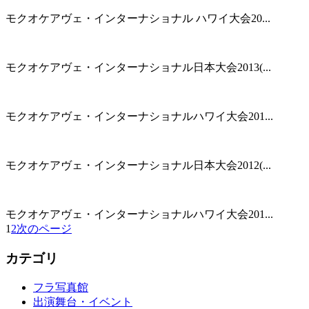
モクオケアヴェ・インターナショナル ハワイ大会20...
モクオケアヴェ・インターナショナル日本大会2013(...
モクオケアヴェ・インターナショナルハワイ大会201...
モクオケアヴェ・インターナショナル日本大会2012(...
モクオケアヴェ・インターナショナルハワイ大会201...
1
2
次のページ
カテゴリ
フラ写真館
出演舞台・イベント