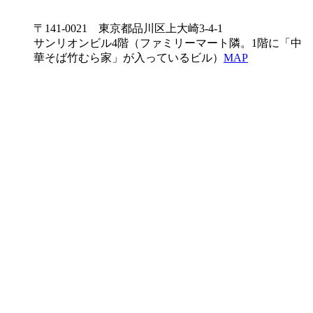
〒141-0021 東京都品川区上大崎3-4-1
サンリオンビル4階（ファミリーマート隣。1階に「中
華そば竹むら家」が入っているビル）
MAP