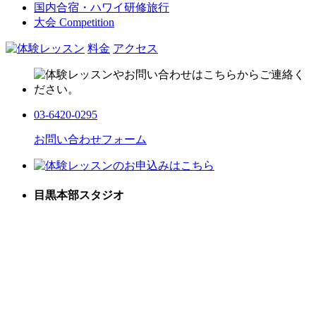
国内合宿・ハワイ研修旅行
大会 Competition
料金
アクセス
03-6420-0295
お問い合わせフォーム
目黒本部スタジオ