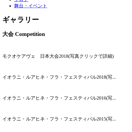
舞台・イベント
ギャラリー
大会 Competition
モクオケアヴェ 日本大会2018(写真クリックで詳細)
イオラニ・ルアヒネ・フラ・フェスティバル2018(写...
イオラニ・ルアヒネ・フラ・フェスティバル2016(写...
イオラニ・ルアヒネ・フラ・フェスティバル2015(写...